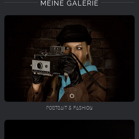
MEINE GALERIE
PORTRAIT & FASHION