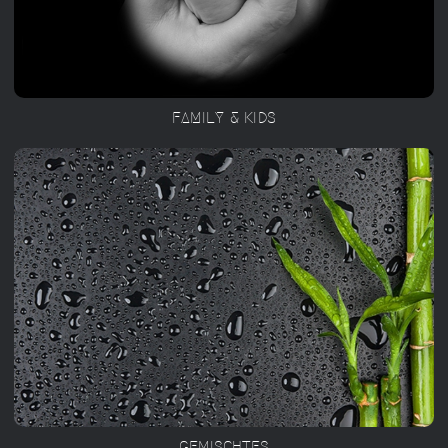
FAMILY & KIDS
GEMISCHTES