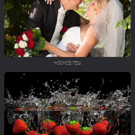
HOCHZEITEN