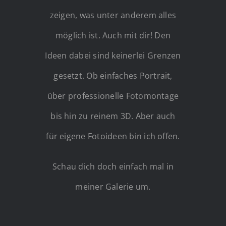
zeigen, was unter anderem alles
möglich ist. Auch mit dir! Den
Ideen dabei sind keinerlei Grenzen
gesetzt. Ob einfaches Portrait,
über professionelle Fotomontage
bis hin zu reinem 3D. Aber auch
für eigene Fotoideen bin ich offen.
Schau dich doch einfach mal in
meiner Galerie um.