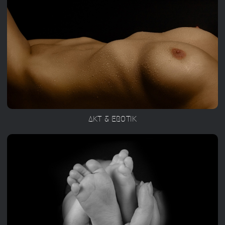
AKT & EROTIK