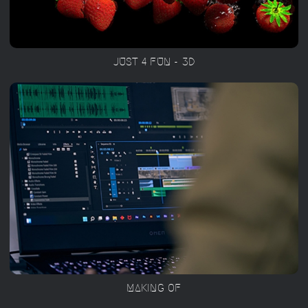
JUST 4 FUN - 3D
MAKING OF