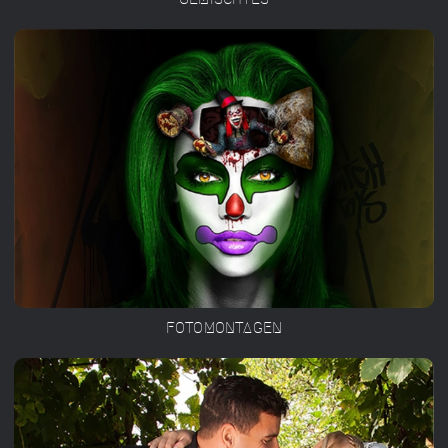
FOTOMONTAGEN